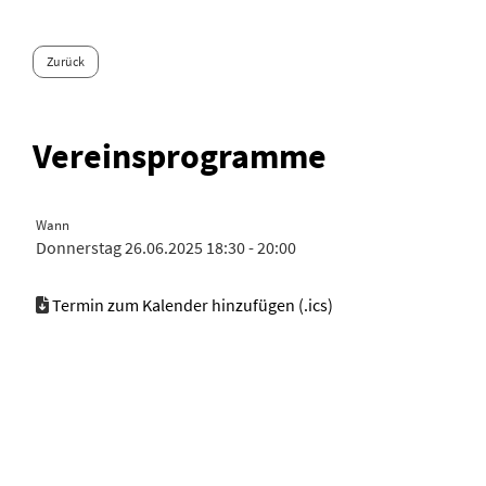
Zurück
Vereinsprogramme
Wann
Donnerstag 26.06.2025 18:30 - 20:00
Termin zum Kalender hinzufügen (.ics)