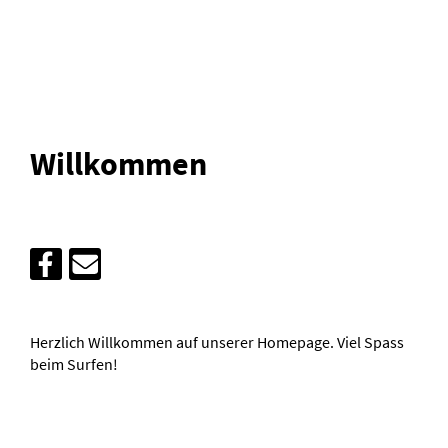
Willkommen
Herzlich Willkommen auf unserer Homepage. Viel Spass
beim Surfen!