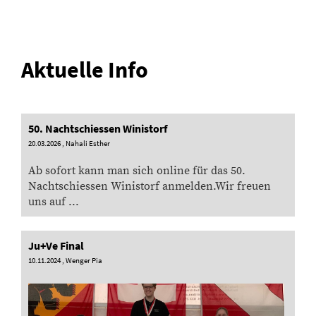
Aktuelle Info
50. Nachtschiessen Winistorf
20.03.2026
, Nahali Esther
Ab sofort kann man sich online für das 50.
Nachtschiessen Winistorf anmelden.Wir freuen
uns auf ...
Ju+Ve Final
10.11.2024
, Wenger Pia