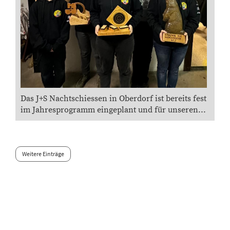
Das J+S Nachtschiessen in Oberdorf ist bereits fest
im Jahresprogramm eingeplant und für unseren...
Weitere Einträge