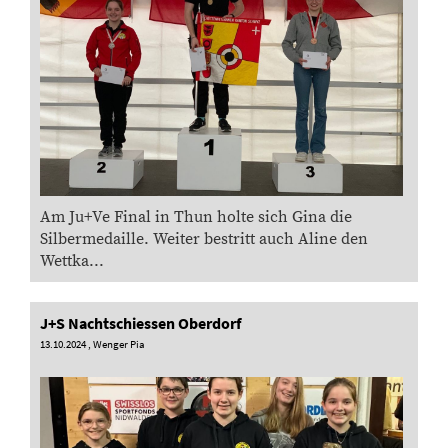
Am Ju+Ve Final in Thun holte sich Gina die
Silbermedaille. Weiter bestritt auch Aline den
Wettka...
J+S Nachtschiessen Oberdorf
13.10.2024
, Wenger Pia